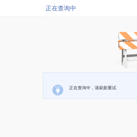
正在查询中
正在查询中，请刷新重试