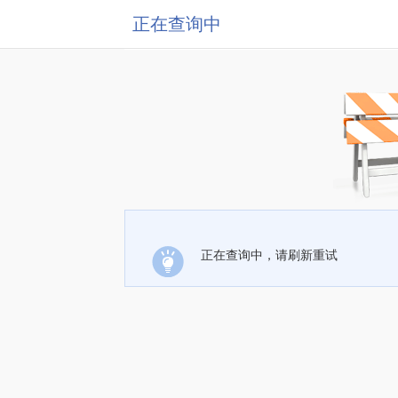
正在查询中
正在查询中，请刷新重试